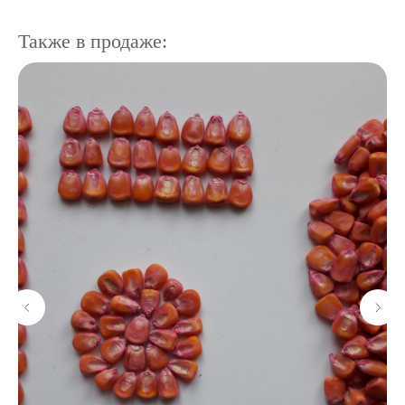
Также в продаже: