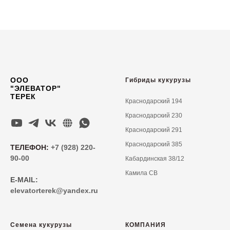
ООО
Гибриды кукурузы
"ЭЛЕВАТОР"
ТЕРЕК
Краснодарский 194
Краснодарский 230
Краснодарский 291
Краснодарский 385
ТЕЛЕФОН:
+7 (928) 220-
90-00
Кабардинская 38/12
Камила СВ
E-MAIL:
elevatorterek@yandex.ru
Семена кукурузы
КОМПАНИЯ